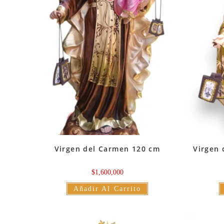
Virgen del Carmen 120 cm
Virgen 
$
1,600,000
Añadir Al Carrito