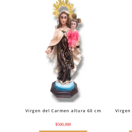
Virgen del Carmen altura 60 cm
Virgen
$
500,000