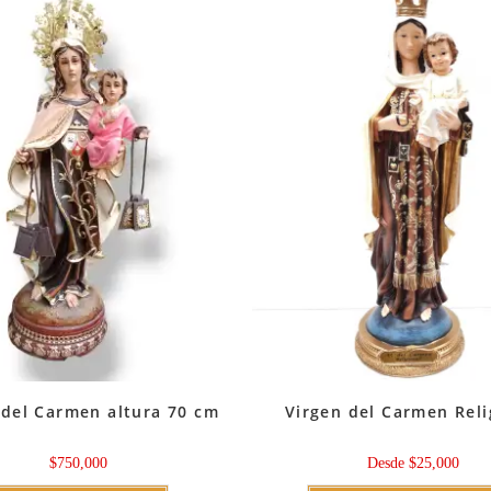
 del Carmen altura 70 cm
Virgen del Carmen Reli
$
750,000
Desde
$
25,000