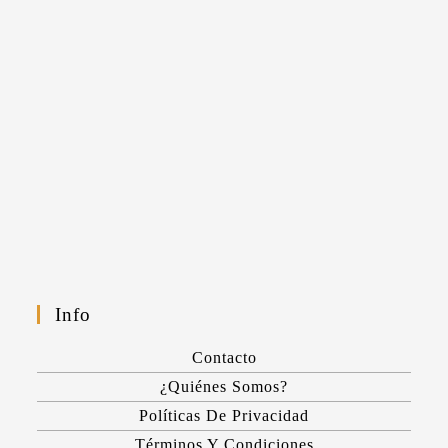
Info
Contacto
¿Quiénes Somos?
Políticas De Privacidad
Términos Y Condiciones