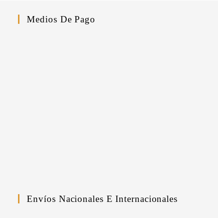
Medios De Pago
Envíos Nacionales E Internacionales