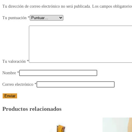
Tu dirección de correo electrónico no será publicada.
Los campos obligatorio
Tu puntuación
*
Tu valoración
*
Nombre
*
Correo electrónico
*
Productos relacionados