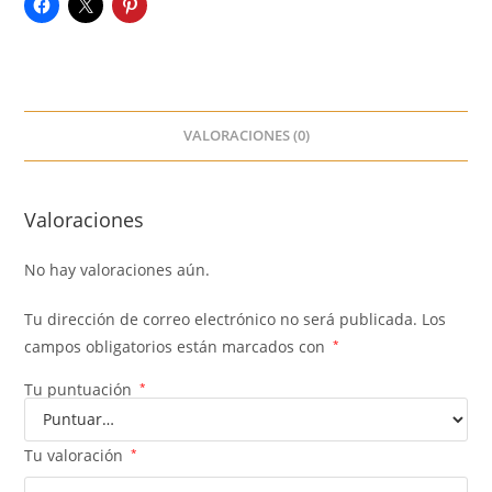
VALORACIONES (0)
Valoraciones
No hay valoraciones aún.
Tu dirección de correo electrónico no será publicada.
Los
campos obligatorios están marcados con
*
Tu puntuación
*
Tu valoración
*