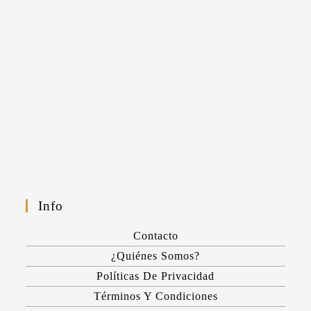
Info
Contacto
¿Quiénes Somos?
Políticas De Privacidad
Términos Y Condiciones