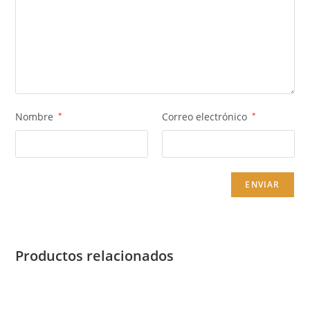
Nombre
*
Correo electrónico
*
Productos relacionados